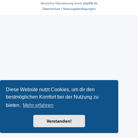
Deutsche Übersetzung durch
phpBB.de
Datenschutz
|
Nutzungsbedingungen
Diese Website nutzt Cookies, um dir den
bestmöglichen Komfort bei der Nutzung zu
bieten.
Mehr erfahren
Verstanden!