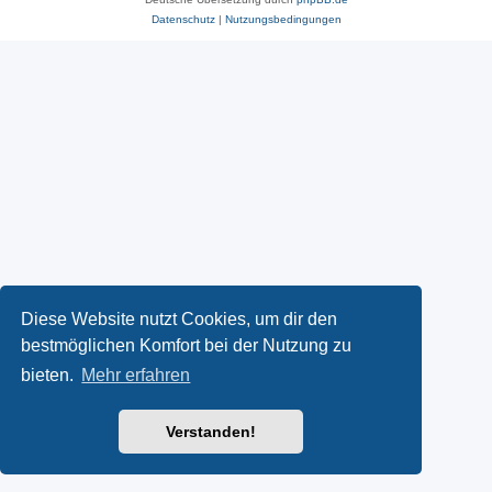
Datenschutz
|
Nutzungsbedingungen
Diese Website nutzt Cookies, um dir den
bestmöglichen Komfort bei der Nutzung zu
bieten.
Mehr erfahren
Verstanden!