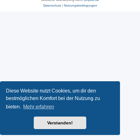
Datenschutz
|
Nutzungsbedingungen
Diese Website nutzt Cookies, um dir den
bestmöglichen Komfort bei der Nutzung zu
bieten.
Mehr erfahren
Verstanden!