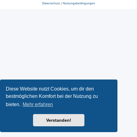
Datenschutz
|
Nutzungsbedingungen
Diese Website nutzt Cookies, um dir den
bestmöglichen Komfort bei der Nutzung zu
bieten.
Mehr erfahren
Verstanden!