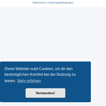
Datenschutz
|
Nutzungsbedingungen
Diese Website nutzt Cookies, um dir den
bestmöglichen Komfort bei der Nutzung zu
bieten.
Mehr erfahren
Verstanden!