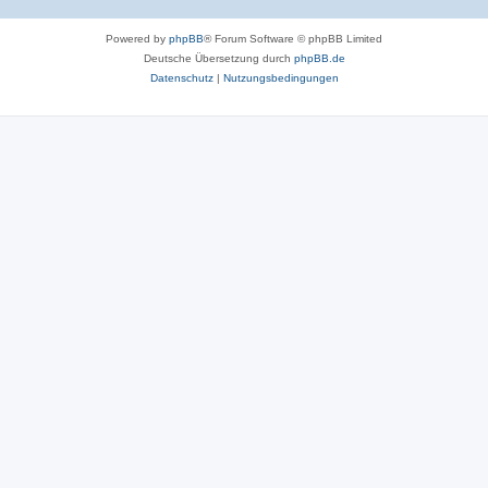
Powered by
phpBB
® Forum Software © phpBB Limited
Deutsche Übersetzung durch
phpBB.de
Datenschutz
|
Nutzungsbedingungen