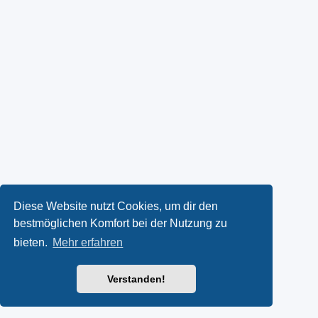
Diese Website nutzt Cookies, um dir den
bestmöglichen Komfort bei der Nutzung zu
bieten.
Mehr erfahren
Verstanden!