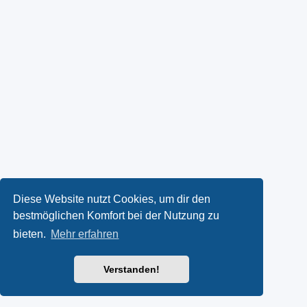
Diese Website nutzt Cookies, um dir den
bestmöglichen Komfort bei der Nutzung zu
bieten.
Mehr erfahren
Verstanden!