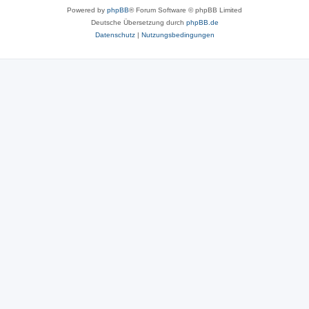
Powered by
phpBB
® Forum Software © phpBB Limited
Deutsche Übersetzung durch
phpBB.de
Datenschutz
|
Nutzungsbedingungen