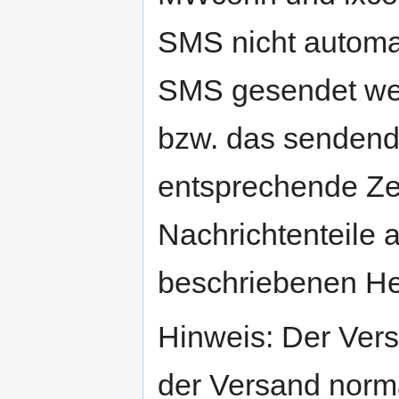
SMS nicht automa
SMS gesendet wer
bzw. das senden
entsprechende Ze
Nachrichtenteile 
beschriebenen Hea
Hinweis: Der Vers
der Versand norm