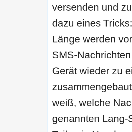
versenden und zu
dazu eines Tricks
Länge werden vom
SMS-Nachrichten
Gerät wieder zu e
zusammengebaut.
weiß, welche Nach
genannten Lang-S